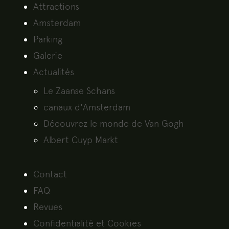
Attractions
Amsterdam
Parking
Galerie
Actualités
Le Zaanse Schans
canaux d'Amsterdam
Découvrez le monde de Van Gogh
Albert Cuyp Markt
Contact
FAQ
Revues
Confidentialité et Cookies