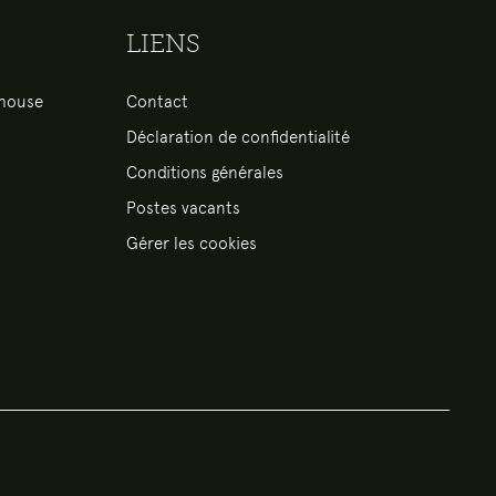
LIENS
nhouse
Contact
Déclaration de confidentialité
Conditions générales
Postes vacants
Gérer les cookies