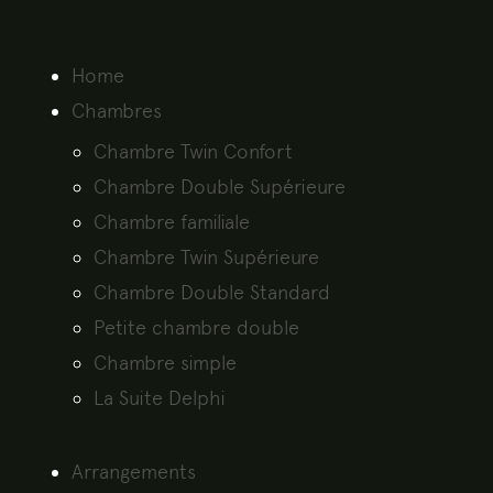
Home
Chambres
Chambre Twin Confort
Chambre Double Supérieure
Chambre familiale
Chambre Twin Supérieure
Chambre Double Standard
Petite chambre double
Chambre simple
La Suite Delphi
Arrangements