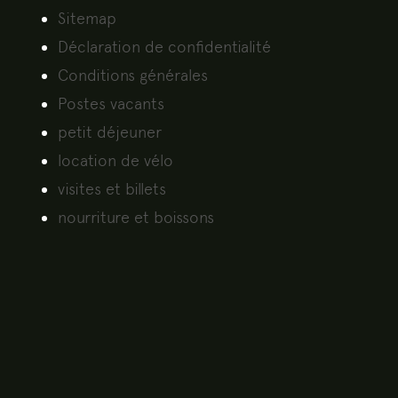
Sitemap
Déclaration de confidentialité
Conditions générales
Postes vacants
petit déjeuner
location de vélo
visites et billets
nourriture et boissons