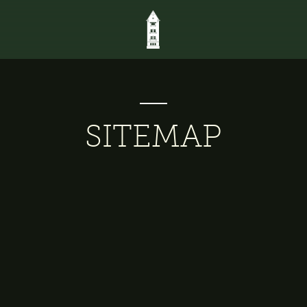
SITEMAP