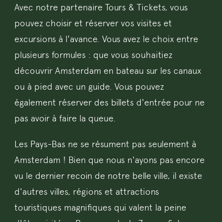
Avec notre partenaire Tours & Tickets, vous
pouvez choisir et réserver vos visites et
excursions à l'avance. Vous avez le choix entre
plusieurs formules : que vous souhaitiez
découvrir Amsterdam en bateau sur les canaux
ou à pied avec un guide. Vous pouvez
également réserver des billets d'entrée pour ne
pas avoir à faire la queue.
Les Pays-Bas ne se résument pas seulement à
Amsterdam ! Bien que nous n'ayons pas encore
vu le dernier recoin de notre belle ville, il existe
d'autres villes, régions et attractions
touristiques magnifiques qui valent la peine