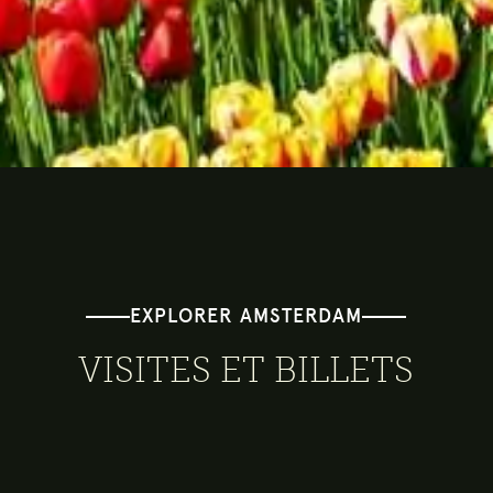
EXPLORER AMSTERDAM
VISITES ET BILLETS