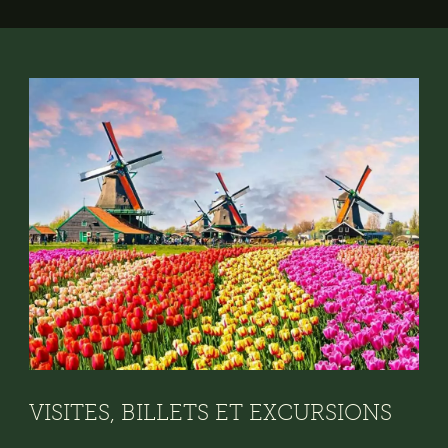
VISITES, BILLETS ET EXCURSIONS