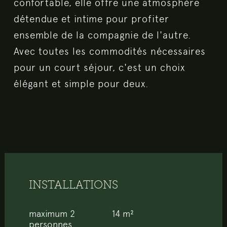
confortable, elle offre une atmosphère
détendue et intime pour profiter
ensemble de la compagnie de l'autre.
Avec toutes les commodités nécessaires
pour un court séjour, c'est un choix
élégant et simple pour deux.
INSTALLATIONS
maximum 2
14 m²
personnes