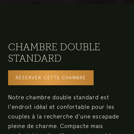
CHAMBRE DOUBLE
STANDARD
RÉSERVER CETTE CHAMBRE
Notre chambre double standard est
l'endroit idéal et confortable pour les
couples à la recherche d'une escapade
pleine de charme. Compacte mais