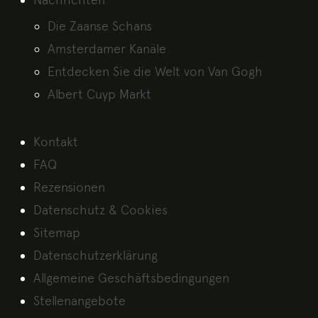
Die Zaanse Schans
Amsterdamer Kanäle
Entdecken Sie die Welt von Van Gogh
Albert Cuyp Markt
Kontakt
FAQ
Rezensionen
Datenschutz & Cookies
Sitemap
Datenschutzerklärung
Allgemeine Geschäftsbedingungen
Stellenangebote