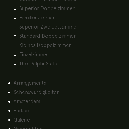
Superior Doppelzimmer
Familienzimmer
Superior Zweibettzimmer
Standard Doppelzimmer
Kleines Doppelzimmer
Einzelzimmer
The Delphi Suite
Arrangements
Sehenswürdigkeiten
Amsterdam
Parken
Galerie
Nachrichten