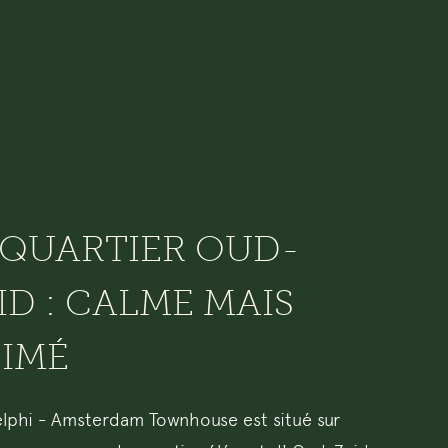
 QUARTIER OUD-
ID : CALME MAIS
IMÉ
lphi - Amsterdam Townhouse est situé sur