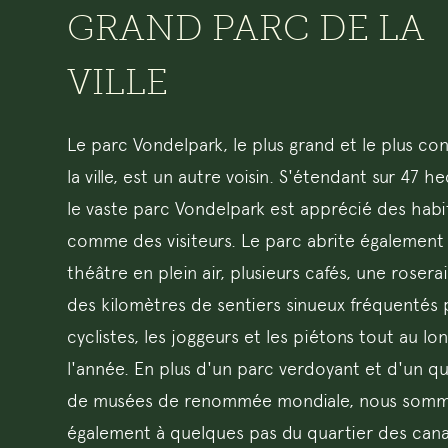
GRAND PARC DE LA
VILLE
Le parc Vondelpark, le plus grand et le plus co
la ville, est un autre voisin. S'étendant sur 47 he
le vaste parc Vondelpark est apprécié des habi
comme des visiteurs. Le parc abrite également
théâtre en plein air, plusieurs cafés, une rosera
des kilomètres de sentiers sinueux fréquentés 
cyclistes, les joggeurs et les piétons tout au lo
l'année. En plus d'un parc verdoyant et d'un qu
de musées de renommée mondiale, nous som
également à quelques pas du quartier des can