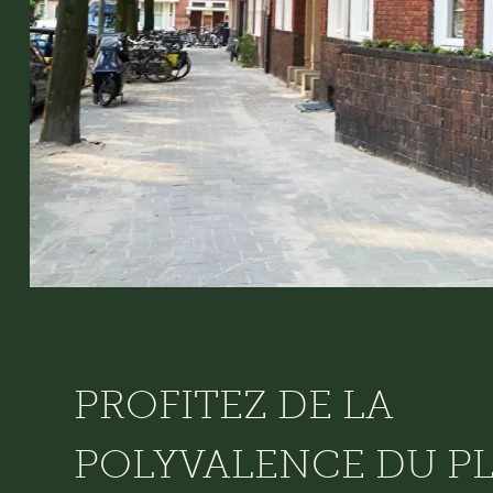
PROFITEZ DE LA
POLYVALENCE DU P