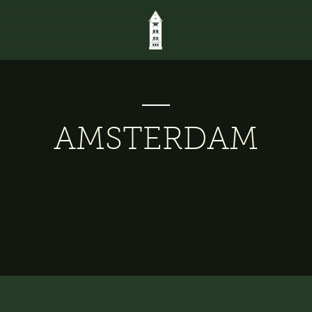
AMSTERDAM