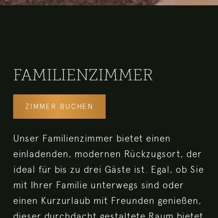
FAMILIENZIMMER
ZIMMER BUCHEN
Unser Familienzimmer bietet einen
einladenden, modernen Rückzugsort, der
ideal für bis zu drei Gäste ist. Egal, ob Sie
mit Ihrer Familie unterwegs sind oder
einen Kurzurlaub mit Freunden genießen,
dieser durchdacht gestaltete Raum bietet