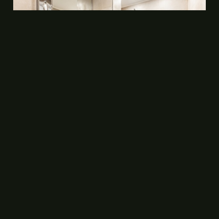
KONTAKT