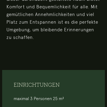
Komfort und Bequemlichkeit für alle. Mit
gemütlichen Annehmlichkeiten und viel
Platz zum Entspannen ist es die perfekte
Umgebung, um bleibende Erinnerungen
zu schaffen.
EINRICHTUNGEN
maximal 3 Personen
25 m²