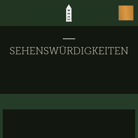
SEHENSWÜRDIGKEITEN