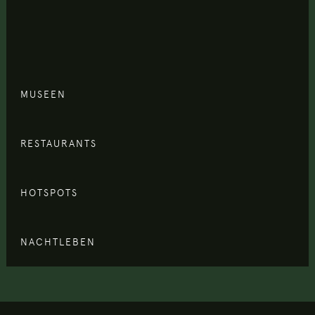
MUSEEN
RESTAURANTS
HOTSPOTS
NACHTLEBEN