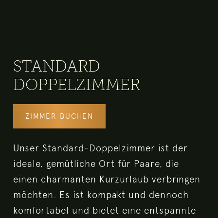
STANDARD
DOPPELZIMMER
ZIMMER BUCHEN
Unser Standard-Doppelzimmer ist der
ideale, gemütliche Ort für Paare, die
einen charmanten Kurzurlaub verbringen
möchten. Es ist kompakt und dennoch
komfortabel und bietet eine entspannte