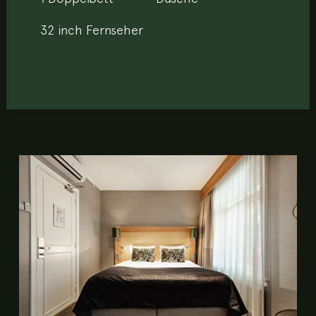
32 inch Fernseher