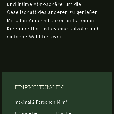
und intime Atmosphäre, um die
Gesellschaft des anderen zu genießen.
Mit allen Annehmlichkeiten für einen
Kurzaufenthalt ist es eine stilvolle und
einfache Wahl für zwei.
EINRICHTUNGEN
maximal 2 Personen
14 m²
1 Doppelbett
Dusche