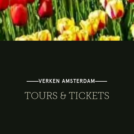
VERKEN AMSTERDAM
TOURS & TICKETS