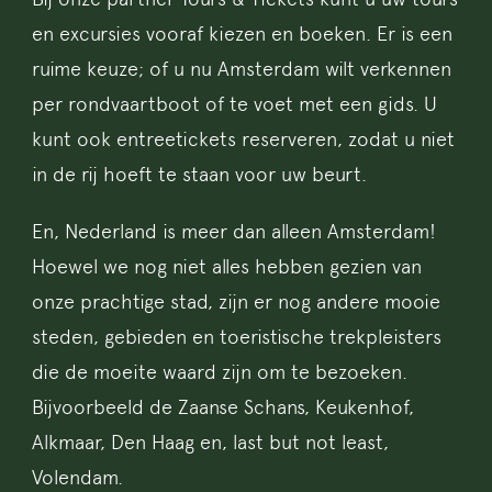
en excursies vooraf kiezen en boeken. Er is een
ruime keuze; of u nu Amsterdam wilt verkennen
per rondvaartboot of te voet met een gids. U
kunt ook entreetickets reserveren, zodat u niet
in de rij hoeft te staan ​​voor uw beurt.
En, Nederland is meer dan alleen Amsterdam!
Hoewel we nog niet alles hebben gezien van
onze prachtige stad, zijn er nog andere mooie
steden, gebieden en toeristische trekpleisters
die de moeite waard zijn om te bezoeken.
Bijvoorbeeld de Zaanse Schans, Keukenhof,
Alkmaar, Den Haag en, last but not least,
Volendam.