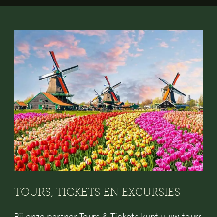
TOURS, TICKETS EN EXCURSIES
Bij onze partner Tours & Tickets kunt u uw tours