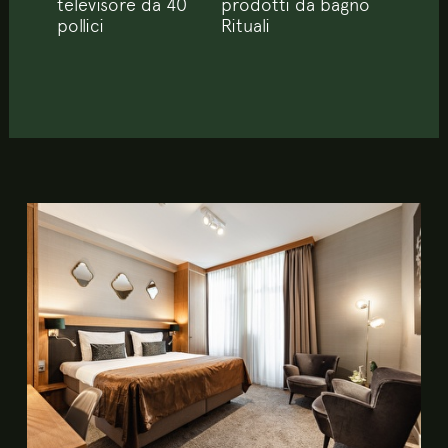
televisore da 40
prodotti da bagno
pollici
Rituali