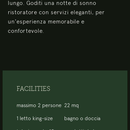
lungo. Goditi una notte di sonno
ristoratore con servizi eleganti, per
un'esperienza memorabile e
confortevole.
FACILITIES
massimo 2 persone
22 mq
1 letto king-size
bagno o doccia