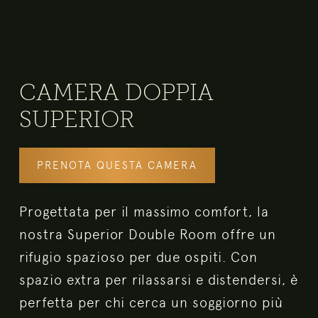
CAMERA DOPPIA
SUPERIOR
PRENOTA QUESTA CAMERA
Progettata per il massimo comfort, la
nostra Superior Double Room offre un
rifugio spazioso per due ospiti. Con
spazio extra per rilassarsi e distendersi, è
perfetta per chi cerca un soggiorno più